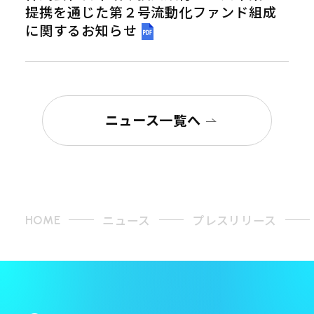
提携を通じた第２号流動化ファンド組成
に関するお知らせ
ニュース一覧へ
ニュース
プレスリリース
HOME