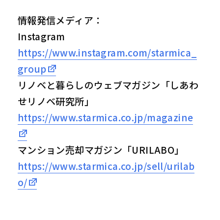
情報発信メディア：
Instagram
https://www.instagram.com/starmica_
group
リノベと暮らしのウェブマガジン「しあわ
せリノベ研究所」
https://www.starmica.co.jp/magazine
マンション売却マガジン「URILABO」
https://www.starmica.co.jp/sell/urilab
o/