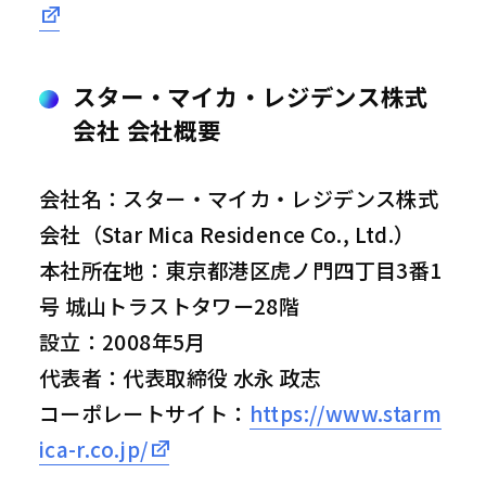
スター・マイカ・レジデンス株式
会社 会社概要
会社名：スター・マイカ・レジデンス株式
会社（Star Mica Residence Co., Ltd.）
本社所在地：東京都港区虎ノ門四丁目3番1
号 城山トラストタワー28階
設立：2008年5月
代表者：代表取締役 水永 政志
コーポレートサイト：
https://www.starm
ica-r.co.jp/