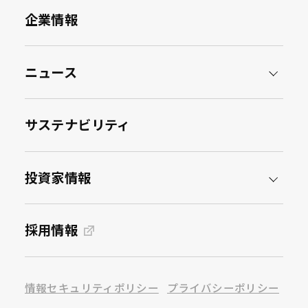
企業情報
ニュース
サステナビリティ
投資家情報
採用情報
情報セキュリティポリシー
プライバシーポリシー