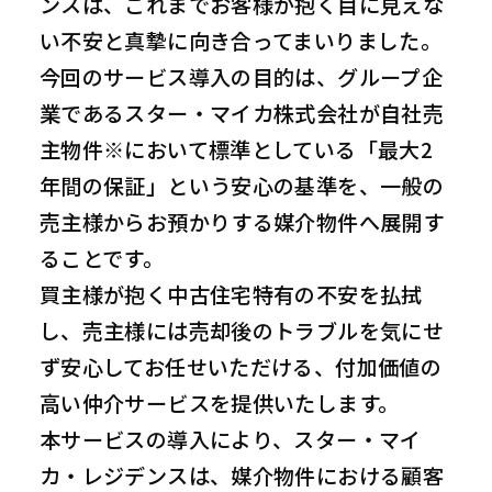
ンスは、これまでお客様が抱く目に見えな
い不安と真摯に向き合ってまいりました。
今回のサービス導入の目的は、グループ企
業であるスター・マイカ株式会社が自社売
主物件※において標準としている「最大2
年間の保証」という安心の基準を、一般の
売主様からお預かりする媒介物件へ展開す
ることです。
買主様が抱く中古住宅特有の不安を払拭
し、売主様には売却後のトラブルを気にせ
ず安心してお任せいただける、付加価値の
高い仲介サービスを提供いたします。
本サービスの導入により、スター・マイ
カ・レジデンスは、媒介物件における顧客