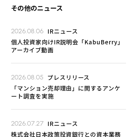
その他のニュース
IRニュース
2026.08.06
個人投資家向けIR説明会「KabuBerry」
アーカイブ動画
プレスリリース
2026.08.05
「マンション売却理由」に関するアンケ
ート調査を実施
IRニュース
2026.07.27
株式会社日本政策投資銀行との資本業務