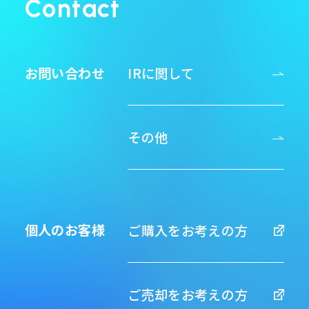
Contact
お問い合わせ
IRに関して
その他
個人のお客様
ご購入をお考えの方
ご売却をお考えの方