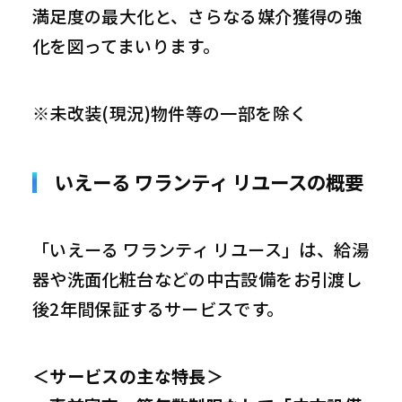
満足度の最大化と、さらなる媒介獲得の強
化を図ってまいります。
※未改装(現況)物件等の一部を除く
いえーる ワランティ リユースの概要
「いえーる ワランティ リユース」は、給湯
器や洗面化粧台などの中古設備をお引渡し
後2年間保証するサービスです。
＜サービスの主な特長＞