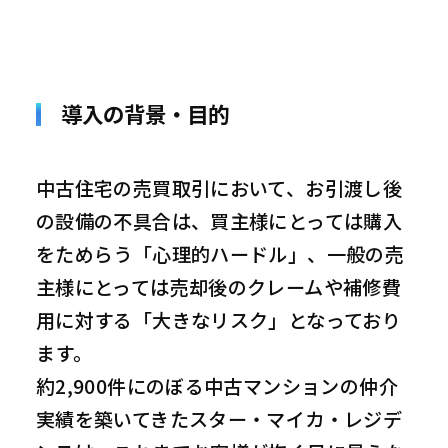
導入の背景・目的
中古住宅の売買取引において、お引渡し後
の設備の不具合は、買主様にとっては購入
をためらう「心理的ハードル」、一般の売
主様にとっては売却後のクレームや補修費
用に対する「大きなリスク」となっており
ます。
約2,900件にのぼる中古マンションの仲介
実績を築いてきたスター・マイカ・レジデ