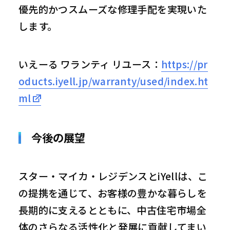
優先的かつスムーズな修理手配を実現いた
します。
いえーる ワランティ リユース：
https://pr
oducts.iyell.jp/warranty/used/index.ht
ml
今後の展望
スター・マイカ・レジデンスとiYellは、こ
の提携を通じて、お客様の豊かな暮らしを
長期的に支えるとともに、中古住宅市場全
体のさらなる活性化と発展に貢献してまい