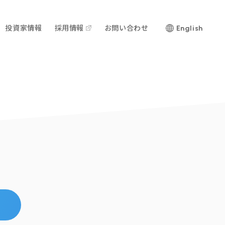
投資家情報
採用情報
お問い合わせ
English