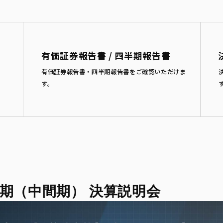
有価証券報告書 / 四半期報告書
有価証券報告書・四半期報告書をご確認いただけま
す。
四半期（中間期） 決算説明会