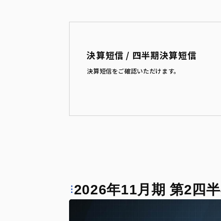
決算短信 / 四半期決算短信
決算短信をご確認いただけます。
2026年11月期 第2