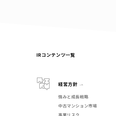
IRコンテンツ一覧
経営方針
強みと成長戦略
中古マンション市場
事業リスク