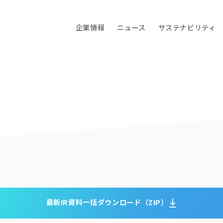
企業情報
ニュース
サステナビリティ
最新IR資料一括ダウンロード（ZIP）