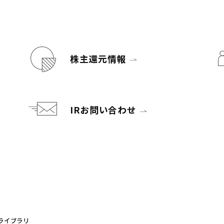
株主還元情報
IRお問い合わせ
トップページ
Rライブラリ