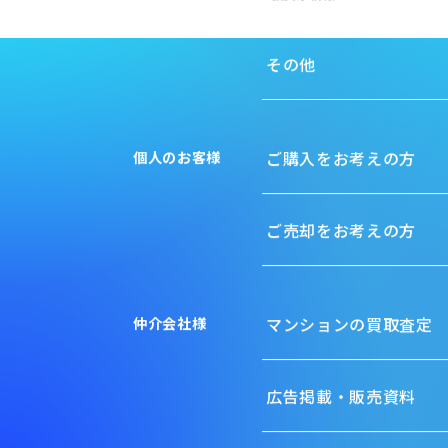
その他
ご購入をお考えの方
個人のお客様
ご売却をお考えの方
マンションの
買取査定
仲介会社様
広告掲載・販売資料