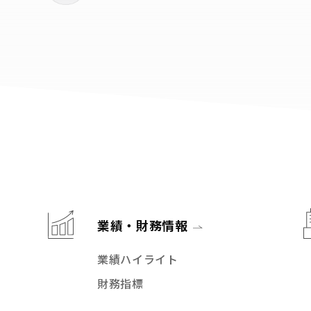
業績・財務情報
業績ハイライト
財務指標