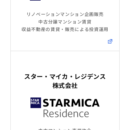
リノベーションマンション企画販売
中古分譲マンション賃貸
収益不動産の賃貸・販売による投資運用
スター・マイカ・レジデンス
株式会社