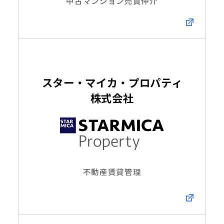
中古マンション売買仲介
スター・マイカ・プロパティ
株式会社
不動産賃貸管理