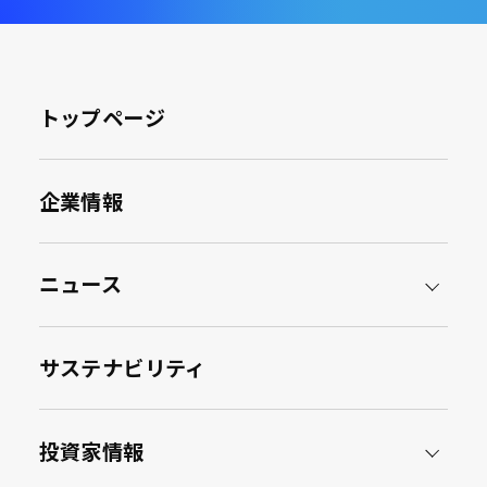
トップページ
企業情報
ニュース
サステナビリティ
投資家情報