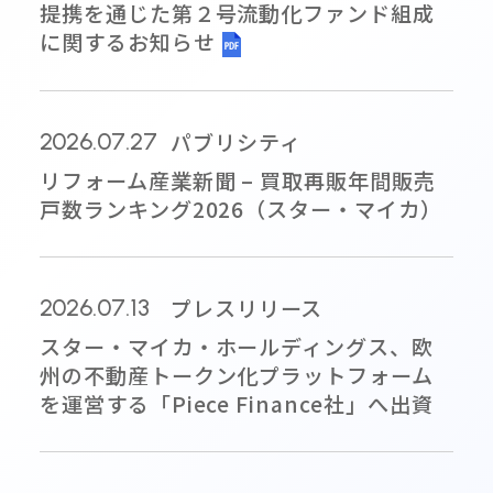
提携を通じた第２号流動化ファンド組成
に関するお知らせ
パブリシティ
2026.07.27
リフォーム産業新聞 – 買取再販年間販売
戸数ランキング2026（スター・マイカ）
プレスリリース
2026.07.13
スター・マイカ・ホールディングス、欧
州の不動産トークン化プラットフォーム
を運営する「Piece Finance社」へ出資