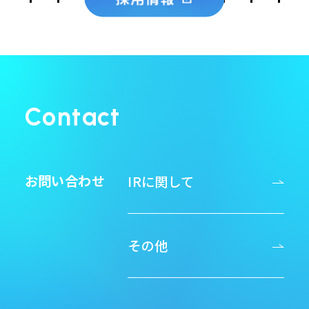
Contact
お問い合わせ
IRに関して
その他