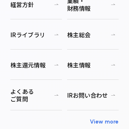
業績・
経営方針
財務情報
IRライブラリ
株主総会
株主還元情報
株主情報
よくある
IRお問い合わせ
ご質問
View more