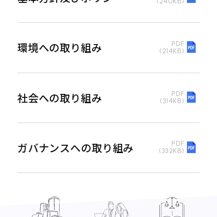
(240KB)
PDF
環境への取り組み
(214KB)
PDF
社会への取り組み
(314KB)
PDF
ガバナンスへの取り組み
(332KB)