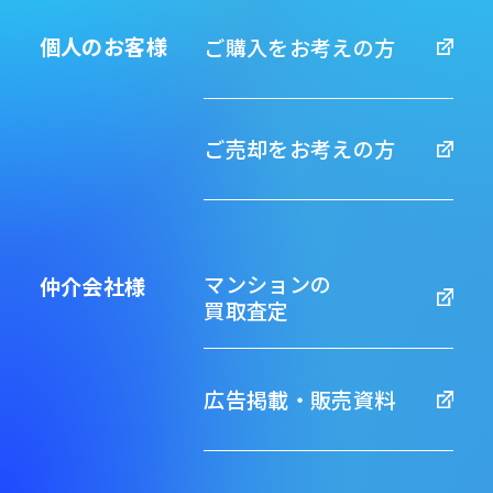
個人のお客様
ご購入をお考えの方
ご売却をお考えの方
マンションの
仲介会社様
買取査定
広告掲載・販売資料