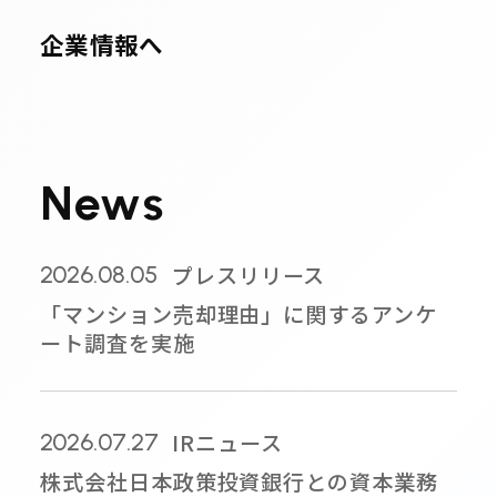
企業情報へ
N
e
w
s
プレスリリース
2026.08.05
「マンション売却理由」に関するアンケ
ート調査を実施
IRニュース
2026.07.27
株式会社日本政策投資銀行との資本業務